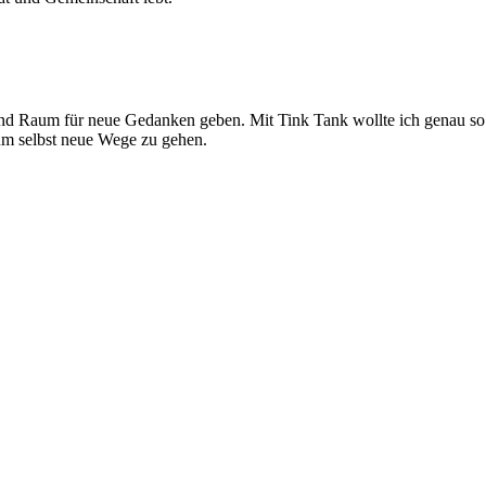
und Raum für neue Gedanken geben. Mit Tink Tank wollte ich genau so 
m selbst neue Wege zu gehen.