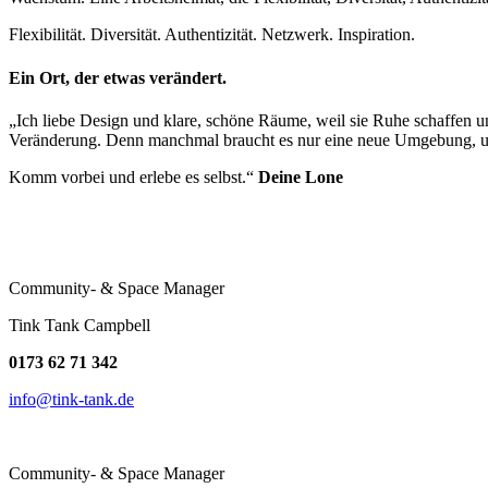
Flexibilität. Diversität. Authentizität. Netzwerk. Inspiration.
Ein Ort, der etwas verändert.
„Ich liebe Design und klare, schöne Räume, weil sie Ruhe schaffen 
Veränderung. Denn manchmal braucht es nur eine neue Umgebung, u
Komm vorbei und erlebe es selbst.“
Deine Lone
Community- & Space Manager
Tink Tank Campbell
0173 62 71 342
info@tink-tank.de
Community- & Space Manager