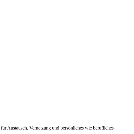
 für Austausch, Vernetzung und persönliches wie berufliches