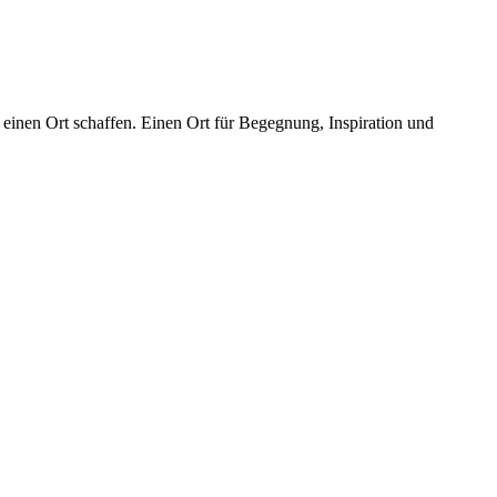
einen Ort schaffen. Einen Ort für Begegnung, Inspiration und