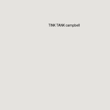
TINK TANK campbell