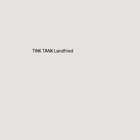
TINK TANK Landfried