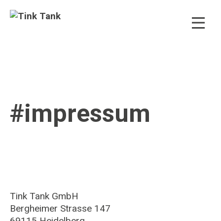
#impressum
Tink Tank GmbH
Bergheimer Strasse 147
69115 Heidelberg