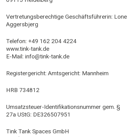
Vertretungsberechtige Geschäftsführerin: Lone
Aggersbjerg
​Telefon: +49 162 204 4224
www.tink-tank.de
E-Mail:
info@tink-tank.de
​​Registergericht: Amtsgericht: Mannheim
HRB 734812
Umsatzsteuer-Identifikationsnummer gem. §
27a UStG: DE326507951
Tink Tank Spaces GmbH