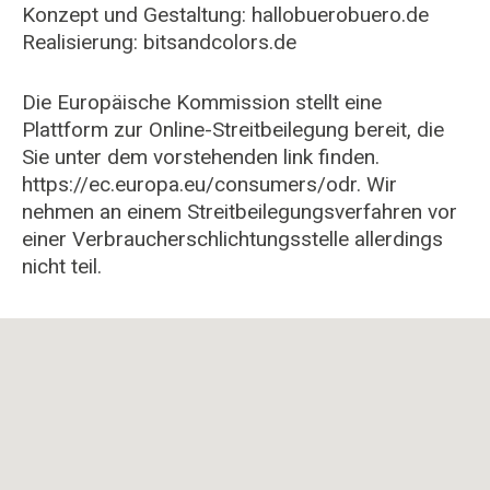
Konzept und Gestaltung:
hallobuerobuero.de
Realisierung:
bitsandcolors.de
Die Europäische Kommission stellt eine
Plattform zur Online-Streitbeilegung bereit, die
Sie unter dem vorstehenden link finden.
https://ec.europa.eu/consumers/odr. Wir
nehmen an einem Streitbeilegungsverfahren vor
einer Verbraucherschlichtungsstelle allerdings
nicht teil.